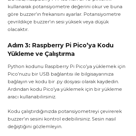
kullanarak potansiyometre değerini okur ve buna
göre buzzer’ın frekansını ayarlar. Potansiyometre
çevrildikçe buzzer’ın sesi yüksek veya düşük
olacaktır.
Adım 3: Raspberry Pi Pico’ya Kodu
Yükleme ve Çalıştırma
Python kodunu Raspberry Pi Pico’ya yüklemek için
Pico’nuzu bir USB bağlantısı ile bilgisayarınıza
bağlayın ve kodu bir .py dosyası olarak kaydedin.
Ardından kodu Pico’ya yüklemek için bir yükleme
aracı kullanabilirsiniz.
Kodu çalıştırdığınızda potansiyometreyi çevirerek
buzzer’ın sesini kontrol edebilirsiniz. Sesin nasıl
değiştiğini gözlemleyin.