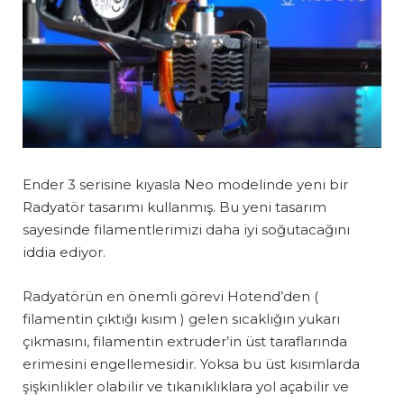
Ender 3 serisine kıyasla Neo modelinde yeni bir
Radyatör tasarımı kullanmış. Bu yeni tasarım
sayesinde filamentlerimizi daha iyi soğutacağını
iddia ediyor.
Radyatörün en önemli görevi Hotend’den (
filamentin çıktığı kısım ) gelen sıcaklığın yukarı
çıkmasını, filamentin extruder’in üst taraflarında
erimesini engellemesidir. Yoksa bu üst kısımlarda
şişkinlikler olabilir ve tıkanıklıklara yol açabilir ve