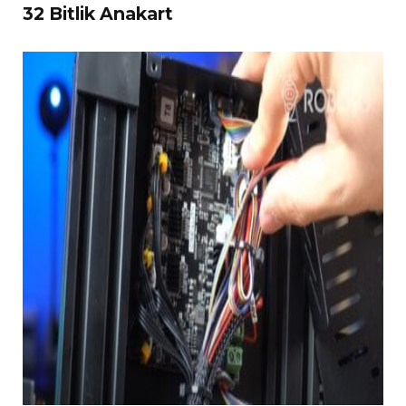
32 Bitlik Anakart