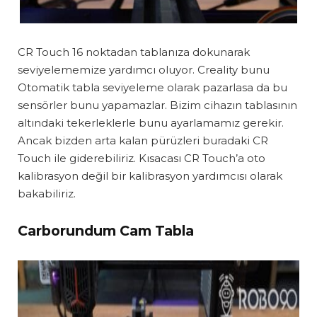
CR Touch 16 noktadan tablanıza dokunarak
seviyelememize yardımcı oluyor. Creality bunu
Otomatik tabla seviyeleme olarak pazarlasa da bu
sensörler bunu yapamazlar. Bizim cihazın tablasının
altındaki tekerleklerle bunu ayarlamamız gerekir.
Ancak bizden arta kalan pürüzleri buradaki CR
Touch ile giderebiliriz. Kısacası CR Touch’a oto
kalibrasyon değil bir kalibrasyon yardımcısı olarak
bakabiliriz.
Carborundum Cam Tabla