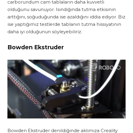
carborundum cam tablaların daha kuvvetli
olduğunu savunuyor. Isındığında tutma etkisinin
arttığını, soğuduğunda ise azaldığını iddia ediyor. Biz
ise yaptığımız testlerde tablanın tutma hissiyatının
daha iyi olduğunun söyleyebiliriz.
Bowden Ekstruder
Bowden Ekstruder denildiğinde aklımıza Creality