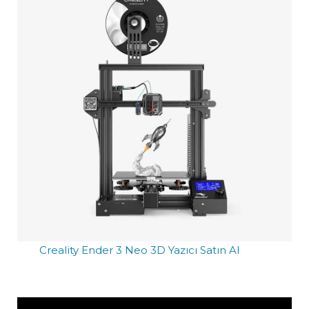
Creality Ender 3 Neo 3D Yazıcı Satın Al