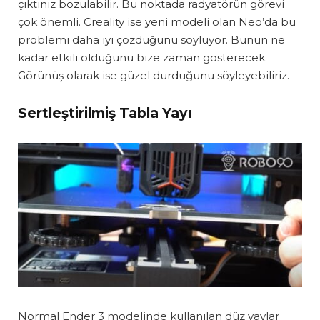
çıktınız bozulabilir. Bu noktada radyatörün görevi
çok önemli. Creality ise yeni modeli olan Neo’da bu
problemi daha iyi çözdüğünü söylüyor. Bunun ne
kadar etkili olduğunu bize zaman gösterecek.
Görünüş olarak ise güzel durduğunu söyleyebiliriz.
Sertleştirilmiş Tabla Yayı
Normal Ender 3 modelinde kullanılan düz yaylar