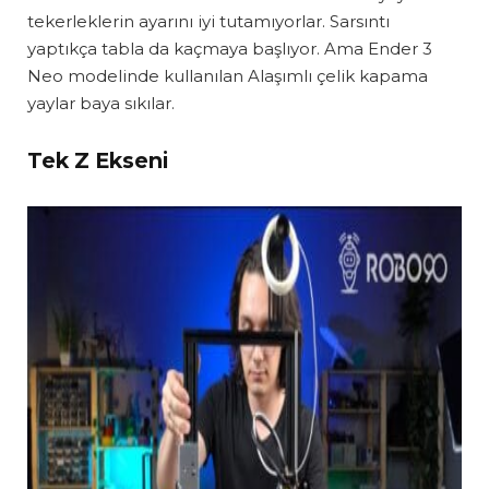
tekerleklerin ayarını iyi tutamıyorlar. Sarsıntı
yaptıkça tabla da kaçmaya başlıyor. Ama Ender 3
Neo modelinde kullanılan Alaşımlı çelik kapama
yaylar baya sıkılar.
Tek Z Ekseni