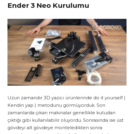
Ender 3 Neo Kurulumu
Uzun zamandır 3D yazıcı ürünlerinde do it yourself (
Kendin yap ) metodunu görmüyorduk. Son
zamanlarda çıkan makinalar genellikle kutudan
çıktığı gibi kullanılabilir oluyordu. Sonrasında ise üst
gövdeyi alt gövdeye monteledikten sonra