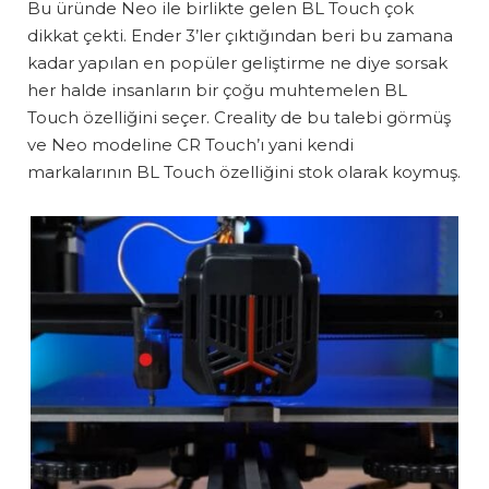
Bu üründe Neo ile birlikte gelen BL Touch çok
dikkat çekti. Ender 3’ler çıktığından beri bu zamana
kadar yapılan en popüler geliştirme ne diye sorsak
her halde insanların bir çoğu muhtemelen BL
Touch özelliğini seçer. Creality de bu talebi görmüş
ve Neo modeline CR Touch’ı yani kendi
markalarının BL Touch özelliğini stok olarak koymuş.