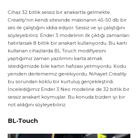
Cihaz 32 bitlik sessiz bir anakartla gelmekte.
Creality’nin kendi sitesinde makinanın 45-50 db bir
ses ile çalıştığını iddia ediyor. Sessiz ve iyi çalıştığını
söyleyebiliriz. Ender 3 modelinin ilk çıktığı zamanları
hatırlarsak 8 bitlik bir anakart kullanıyordu. Bu kartı
kullanan cihazlarda BL Touch modifiyesini
yaptığımız zaman yazılımını karta atmak
istediğimizde bile kartın hafızası yetmiyordu. Kodu
yeniden derlememiz gerekiyordu. Nihayet Creality
bu sorundan köklü bir kurtuluş gerçekleştirdi.
İncelediğimiz Ender 3 Neo modeline de 32 bitlik bir
sessiz anakart koymuşlar. Bu konuda bizden iyi bir
not aldığını söyleyebiliriz.
BL-Touch