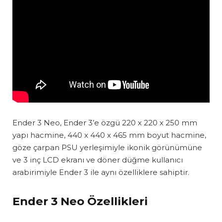
Ender 3 Neo, Ender 3’e özgü 220 x 220 x 250 mm
yapı hacmine, 440 x 440 x 465 mm boyut hacmine,
göze çarpan PSU yerleşimiyle ikonik görünümüne
ve 3 inç LCD ekranı ve döner düğme kullanıcı
arabirimiyle Ender 3 ile aynı özelliklere sahiptir.
Ender 3 Neo Özellikleri