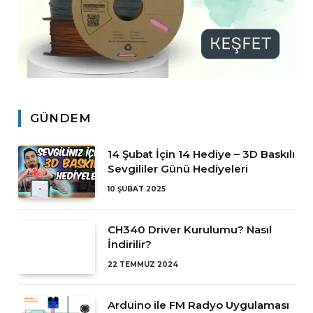
GÜNDEM
14 Şubat İçin 14 Hediye – 3D Baskılı
Sevgililer Günü Hediyeleri
10 ŞUBAT 2025
CH340 Driver Kurulumu? Nasıl
İndirilir?
22 TEMMUZ 2024
Arduino ile FM Radyo Uygulaması